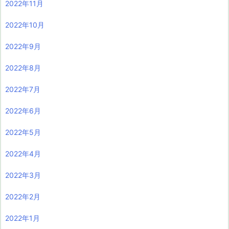
2022年11月
2022年10月
2022年9月
2022年8月
2022年7月
2022年6月
2022年5月
2022年4月
2022年3月
2022年2月
2022年1月