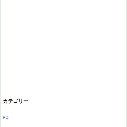
カテゴリー
PC