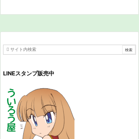
LINEスタンプ販売中