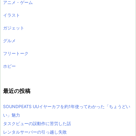
アニメ・ゲーム
イラスト
ガジェット
グルメ
フリートーク
ホビー
最近の投稿
SOUNDPEATS UUイヤーカフを約1年使ってわかった「ちょうどい
い」魅力
タスクビューの誤動作に苦労した話
レンタルサーバーの引っ越し失敗