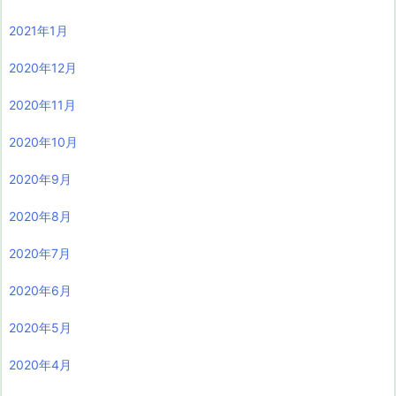
2021年1月
2020年12月
2020年11月
2020年10月
2020年9月
2020年8月
2020年7月
2020年6月
2020年5月
2020年4月