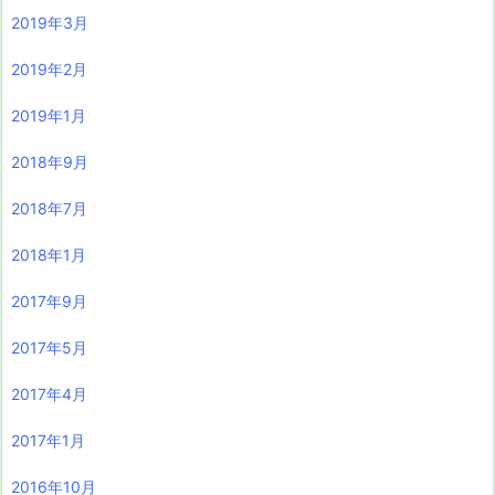
2019年3月
2019年2月
2019年1月
2018年9月
2018年7月
2018年1月
2017年9月
2017年5月
2017年4月
2017年1月
2016年10月