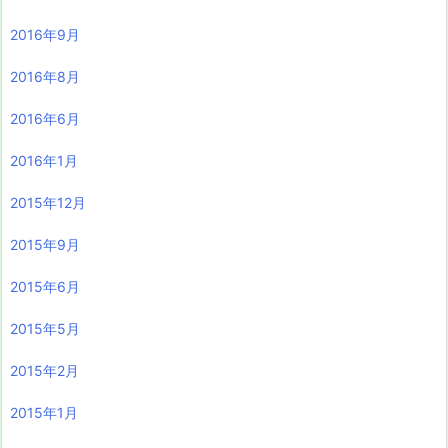
2016年9月
2016年8月
2016年6月
2016年1月
2015年12月
2015年9月
2015年6月
2015年5月
2015年2月
2015年1月