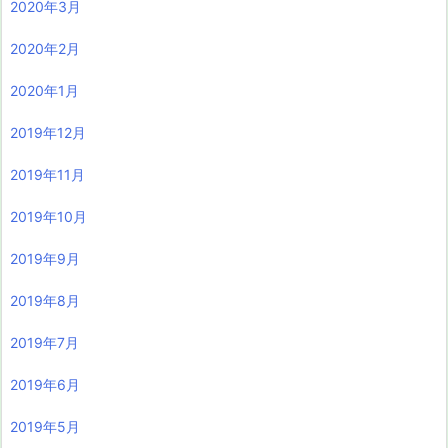
2020年3月
2020年2月
2020年1月
2019年12月
2019年11月
2019年10月
2019年9月
2019年8月
2019年7月
2019年6月
2019年5月