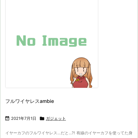
フルワイヤレスambie

2021年7月1日

ガジェット
イヤーカフのフルワイヤレス…だと…?! 有線のイヤーカフを使ってた身