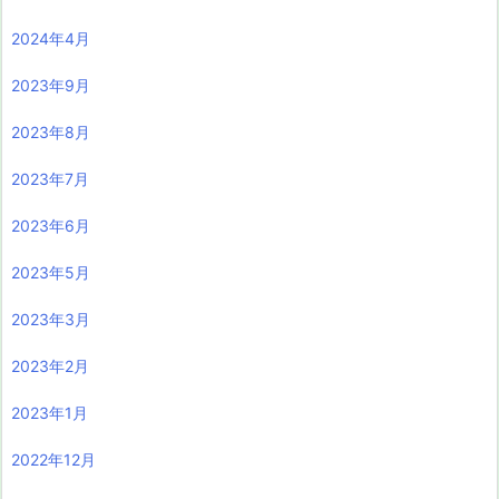
2024年4月
2023年9月
2023年8月
2023年7月
2023年6月
2023年5月
2023年3月
2023年2月
2023年1月
2022年12月