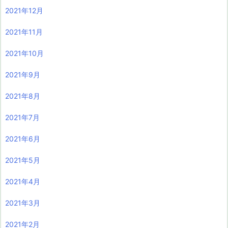
2021年12月
2021年11月
2021年10月
2021年9月
2021年8月
2021年7月
2021年6月
2021年5月
2021年4月
2021年3月
2021年2月