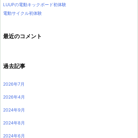
LUUPの電動キックボード初体験
電動サイクル初体験
最近のコメント
過去記事
2026年7月
2026年4月
2024年9月
2024年8月
2024年6月