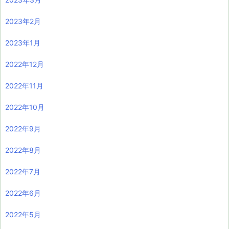
2023年2月
2023年1月
2022年12月
2022年11月
2022年10月
2022年9月
2022年8月
2022年7月
2022年6月
2022年5月