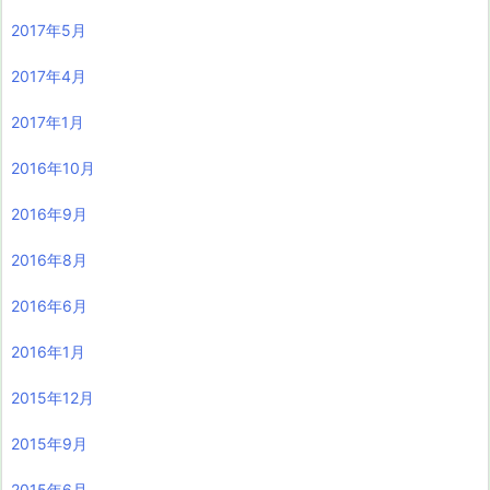
2017年5月
2017年4月
2017年1月
2016年10月
2016年9月
2016年8月
2016年6月
2016年1月
2015年12月
2015年9月
2015年6月