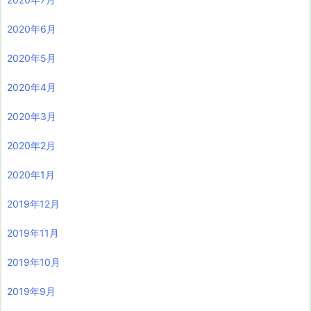
2020年6月
2020年5月
2020年4月
2020年3月
2020年2月
2020年1月
2019年12月
2019年11月
2019年10月
2019年9月