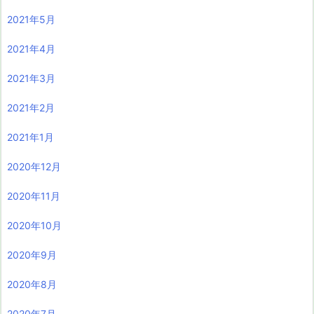
2021年5月
2021年4月
2021年3月
2021年2月
2021年1月
2020年12月
2020年11月
2020年10月
2020年9月
2020年8月
2020年7月