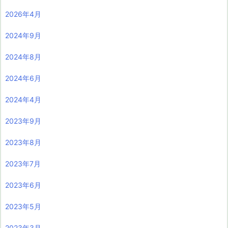
2026年4月
2024年9月
2024年8月
2024年6月
2024年4月
2023年9月
2023年8月
2023年7月
2023年6月
2023年5月
2023年3月