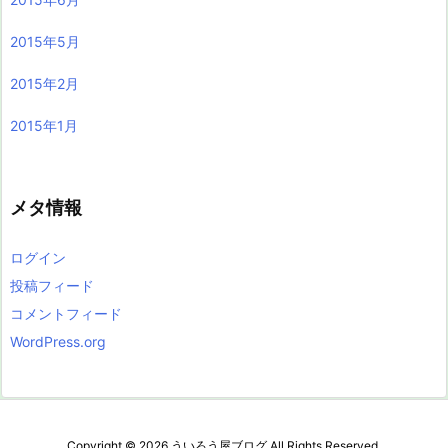
2015年5月
2015年2月
2015年1月
メタ情報
ログイン
投稿フィード
コメントフィード
WordPress.org
Copyright ©
2026
ういろう屋ブログ
All Rights Reserved.