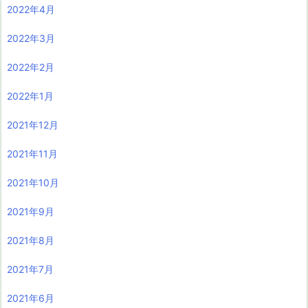
2022年4月
2022年3月
2022年2月
2022年1月
2021年12月
2021年11月
2021年10月
2021年9月
2021年8月
2021年7月
2021年6月