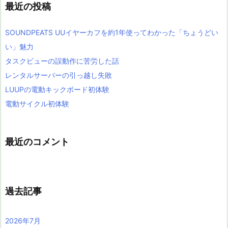
最近の投稿
SOUNDPEATS UUイヤーカフを約1年使ってわかった「ちょうどい
い」魅力
タスクビューの誤動作に苦労した話
レンタルサーバーの引っ越し失敗
LUUPの電動キックボード初体験
電動サイクル初体験
最近のコメント
過去記事
2026年7月