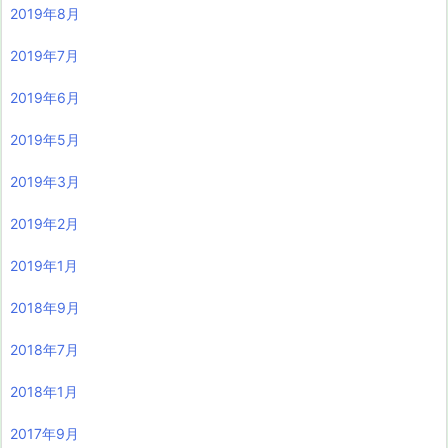
2019年8月
2019年7月
2019年6月
2019年5月
2019年3月
2019年2月
2019年1月
2018年9月
2018年7月
2018年1月
2017年9月