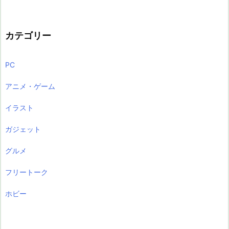
カテゴリー
PC
アニメ・ゲーム
イラスト
ガジェット
グルメ
フリートーク
ホビー