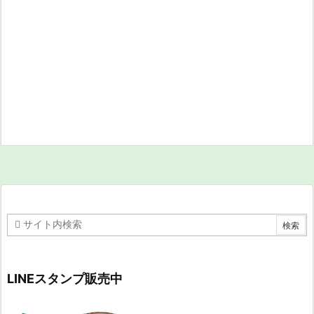
LINEスタンプ販売中