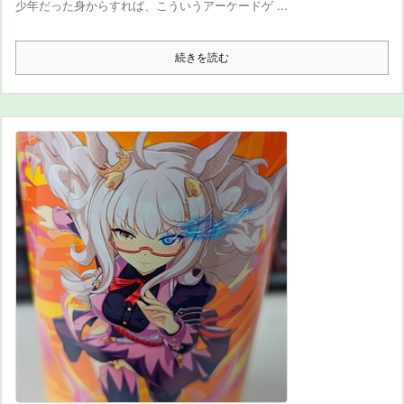
少年だった身からすれば、こういうアーケードゲ ...
続きを読む